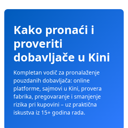
Kako pronaći i
proveriti
dobavljače u Kini
Kompletan vodič za pronalaženje
pouzdanih dobavljača: online
platforme, sajmovi u Kini, provera
fabrika, pregovaranje i smanjenje
rizika pri kupovini – uz praktična
iskustva iz 15+ godina rada.