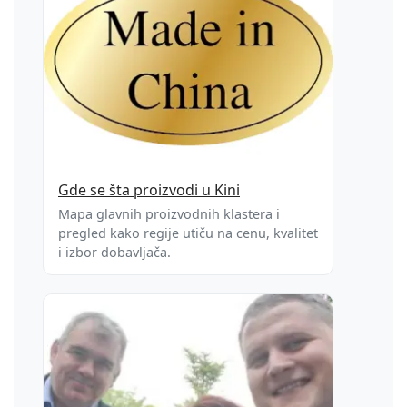
Gde se šta proizvodi u Kini
Mapa glavnih proizvodnih klastera i
pregled kako regije utiču na cenu, kvalitet
i izbor dobavljača.