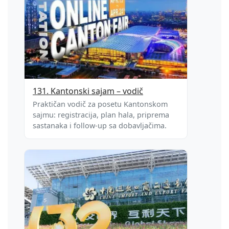
131. Kantonski sajam – vodič
Praktičan vodič za posetu Kantonskom
sajmu: registracija, plan hala, priprema
sastanaka i follow‑up sa dobavljačima.