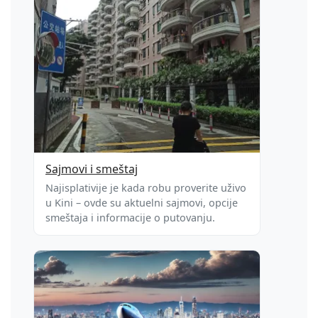
Sajmovi i smeštaj
Najisplativije je kada robu proverite uživo
u Kini – ovde su aktuelni sajmovi, opcije
smeštaja i informacije o putovanju.