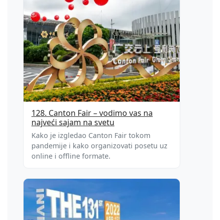
128. Canton Fair – vodimo vas na
najveći sajam na svetu
Kako je izgledao Canton Fair tokom
pandemije i kako organizovati posetu uz
online i offline formate.