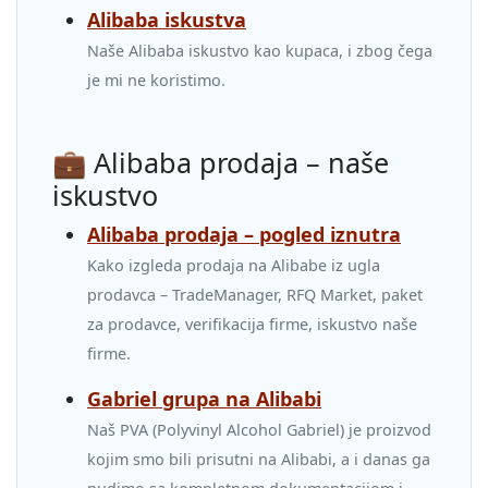
Alibaba iskustva
Naše Alibaba iskustvo kao kupaca, i zbog čega
je mi ne koristimo.
💼 Alibaba prodaja – naše
iskustvo
Alibaba prodaja – pogled iznutra
Kako izgleda prodaja na Alibabe iz ugla
prodavca – TradeManager, RFQ Market, paket
za prodavce, verifikacija firme, iskustvo naše
firme.
Gabriel grupa na Alibabi
Naš PVA (Polyvinyl Alcohol Gabriel) je proizvod
kojim smo bili prisutni na Alibabi, a i danas ga