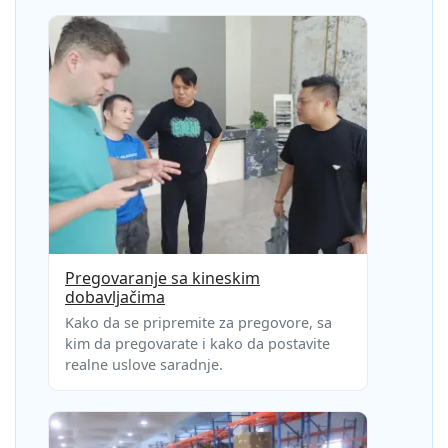
Pregovaranje sa kineskim
dobavljačima
Kako da se pripremite za pregovore, sa
kim da pregovarate i kako da postavite
realne uslove saradnje.