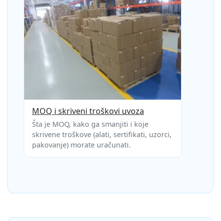
MOQ i skriveni troškovi uvoza
Šta je MOQ, kako ga smanjiti i koje
skrivene troškove (alati, sertifikati, uzorci,
pakovanje) morate uračunati.