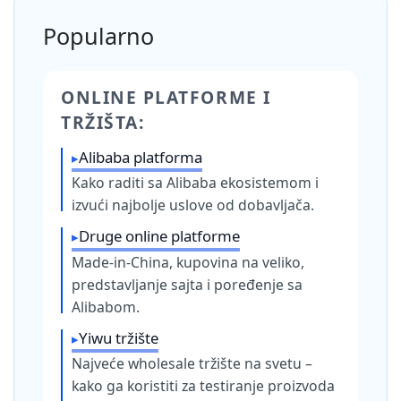
Popularno
ONLINE PLATFORME I
TRŽIŠTA:
Alibaba platforma
Kako raditi sa Alibaba ekosistemom i
izvući najbolje uslove od dobavljača.
Druge online platforme
Made-in-China, kupovina na veliko,
predstavljanje sajta i poređenje sa
Alibabom.
Yiwu tržište
Najveće wholesale tržište na svetu –
kako ga koristiti za testiranje proizvoda