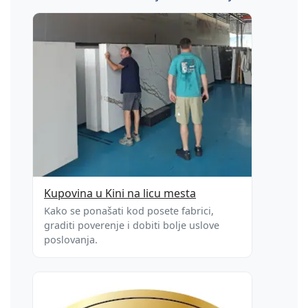
Kupovina u Kini na licu mesta
Kako se ponašati kod posete fabrici,
graditi poverenje i dobiti bolje uslove
poslovanja.