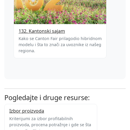
132. Kantonski sajam
Kako se Canton Fair prilagodio hibridnom
modelu i šta to znači za uvoznike iz našeg
regiona.
Pogledajte i druge resurse:
Izbor proizvoda
Kriterijumi za izbor profitabilnih
proizvoda, procena potražnje i gde se šta