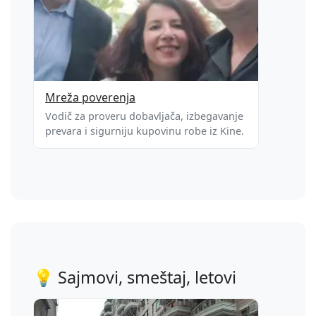
Mreža poverenja
Vodič za proveru dobavljača, izbegavanje
prevara i sigurniju kupovinu robe iz Kine.
💡 Sajmovi, smeštaj, letovi