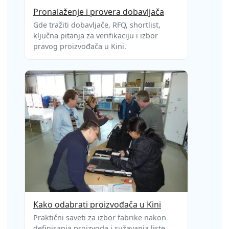
Pronalaženje i provera dobavljača
Gde tražiti dobavljače, RFQ, shortlist,
ključna pitanja za verifikaciju i izbor
pravog proizvođača u Kini.
Kako odabrati proizvođača u Kini
Praktični saveti za izbor fabrike nakon
definisanja proizvoda i sužavanja liste