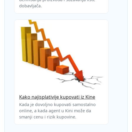
dobavljača.
Kako najisplativije kupovati iz Kine
Kada je dovoljno kupovati samostalno
online, a kada agent u Kini može da
smanji cenu i rizik kupovine.