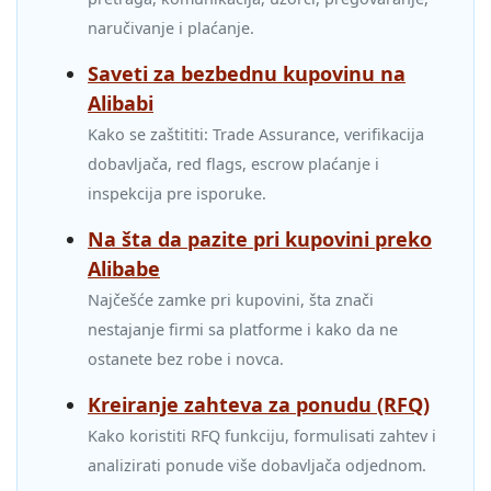
naručivanje i plaćanje.
Saveti za bezbednu kupovinu na
Alibabi
Kako se zaštititi: Trade Assurance, verifikacija
dobavljača, red flags, escrow plaćanje i
inspekcija pre isporuke.
Na šta da pazite pri kupovini preko
Alibabe
Najčešće zamke pri kupovini, šta znači
nestajanje firmi sa platforme i kako da ne
ostanete bez robe i novca.
Kreiranje zahteva za ponudu (RFQ)
Kako koristiti RFQ funkciju, formulisati zahtev i
analizirati ponude više dobavljača odjednom.