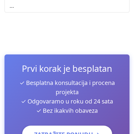
...
Prvi korak je besplatan
✓ Besplatna konsultacija i procena
projekta
✓ Odgovaramo u roku od 24 sata
✓ Bez ikakvih obaveza