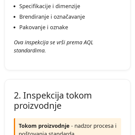
Specifikacije i dimenzije
Brendiranje i označavanje
Pakovanje i oznake
Ova inspekcija se vrši prema AQL
standardima.
2. Inspekcija tokom
proizvodnje
Tokom proizvodnje
- nadzor procesa i
poštovanja standarda