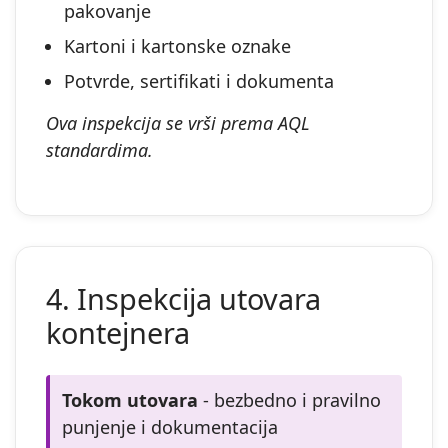
pakovanje
Kartoni i kartonske oznake
Potvrde, sertifikati i dokumenta
Ova inspekcija se vrši prema AQL
standardima.
4. Inspekcija utovara
kontejnera
Tokom utovara
- bezbedno i pravilno
punjenje i dokumentacija