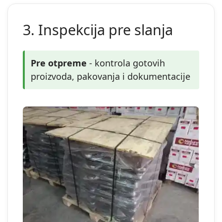
3. Inspekcija pre slanja
Pre otpreme
- kontrola gotovih
proizvoda, pakovanja i dokumentacije