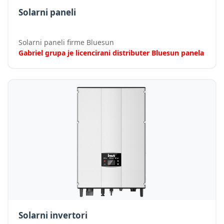
Solarni paneli
Solarni paneli firme Bluesun
Gabriel grupa je licencirani distributer Bluesun panela
Solarni invertori